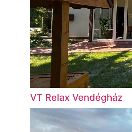
VT Relax Vendégház