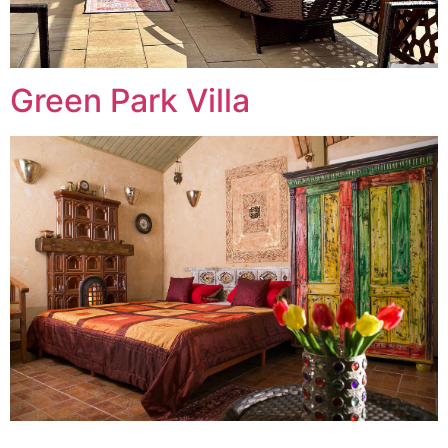
Green Park Villa