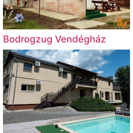
Bodrogzug Vendégház