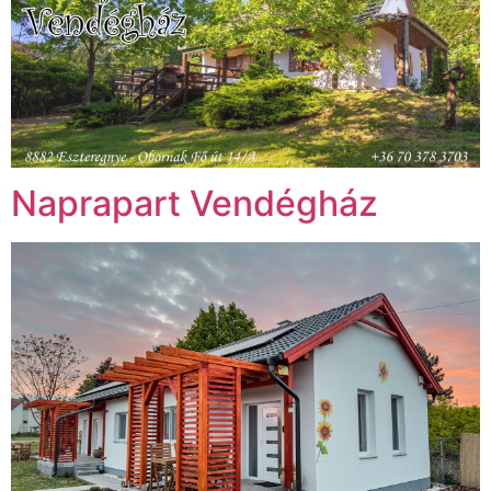
Naprapart Vendégház