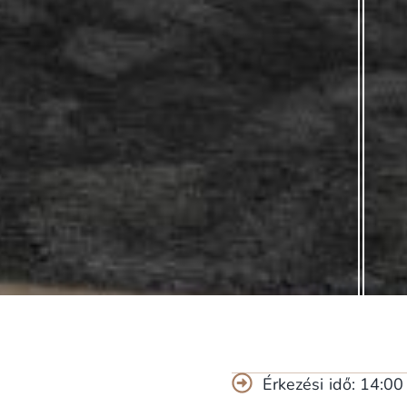
Érkezési idő: 14:00