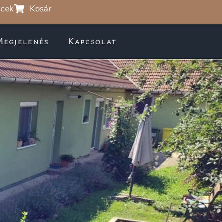
cek
Kosár
Megjelenés
Kapcsolat