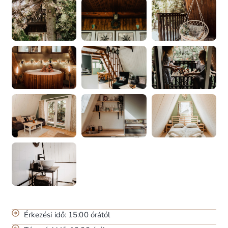
Érkezési idő: 15:00 órától