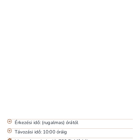
Érkezési idő: (rugalmas) órától
Távozási idő: 10:00 óráig