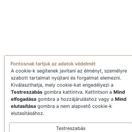
Fontosnak tartjuk az adatok védelmét
A cookie-k segítenek javítani az élményt, személyre
szabott tartalmat nyújtani és forgalmat elemezni.
Kiválaszthatja, mely cookie-kat engedélyezi a
Testreszabás
gombra kattintva. Kattintson a
Mind
elfogadása
gombra a hozzájáruláshoz vagy a
Mind
elutasítása
gombra a nem alapvető cookie-k
elutasításához.
Testreszabás