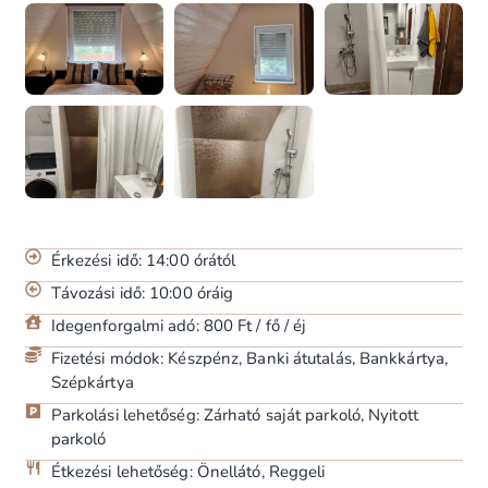
Érkezési idő: 14:00 órától
Távozási idő: 10:00 óráig
Idegenforgalmi adó: 800 Ft / fő / éj
Fizetési módok: Készpénz, Banki átutalás, Bankkártya,
Szépkártya
Parkolási lehetőség: Zárható saját parkoló, Nyitott
parkoló
Étkezési lehetőség: Önellátó, Reggeli