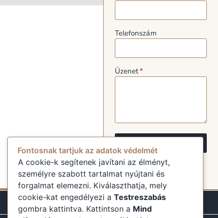
Telefonszám
Üzenet
Küldés
Fontosnak tartjuk az adatok védelmét
A cookie-k segítenek javítani az élményt,
személyre szabott tartalmat nyújtani és
forgalmat elemezni. Kiválaszthatja, mely
cookie-kat engedélyezi a
Testreszabás
gombra kattintva. Kattintson a
Mind