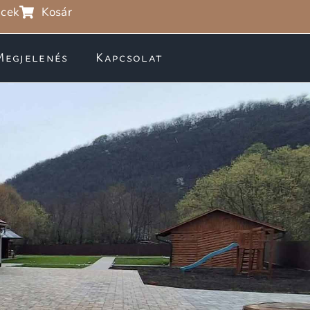
cek
Kosár
Megjelenés
Kapcsolat