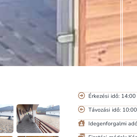
Érkezési idő: 14:00
Távozási idő: 10:00
Idegenforgalmi adó: 