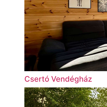
Csertó Vendégház